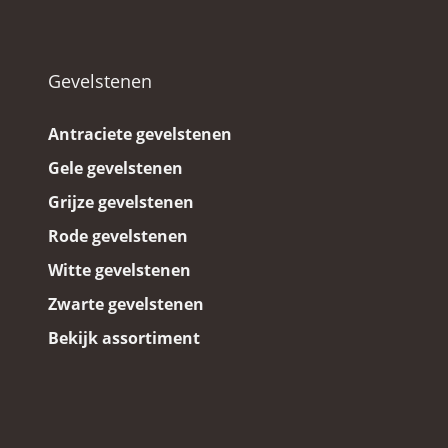
Gevelstenen
Antraciete gevelstenen
Gele gevelstenen
Grijze gevelstenen
Rode gevelstenen
Witte gevelstenen
Zwarte gevelstenen
Bekijk assortiment