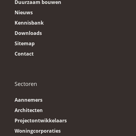
Duurzaam bouwen
Nieuws
Kennisbank
Downloads
Sitemap
Contact
Sectoren
Aannemers
Architecten
Projectontwikkelaars
Woningcorporaties