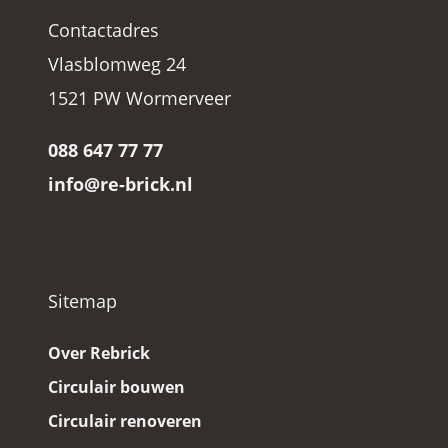
Contactadres
Vlasblomweg 24
1521 PW Wormerveer
088 647 77 77
info@re-brick.nl
Sitemap
Over Rebrick
Circulair bouwen
Circulair renoveren